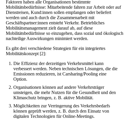
Faktoren haben alle Organisationen bestimmte
Mobilitätsbedürfnisse: Mitarbeitende fahren zur Arbeit oder auf
Dienstreisen, Kund:innen sollen empfangen oder beliefert
werden und auch durch die Zusammenarbeit mit
Geschäftspartner:innen entsteht Verkehr. Betriebliches
Mobilitätsmanagement zielt darauf ab, auf diese
Mobilitätsbedürfnisse so einzugehen, dass sozial und ökologisch
nachteilige Auswirkungen minimiert werden.
Es gibt drei verschiedene Strategien für ein integriertes
Mobilitätskonzept [2]:
Die Effizienz der derzeitigen Verkehrsmittel kann
verbessert werden. Neben technischen Lösungen, die die
Emissionen reduzieren, ist Carsharing/Pooling eine
Option.
Organisationen können auf andere Verkehrsträger
umsteigen, die mehr Nutzen für die Gesundheit und den
Klimaschutz bringen, z. B. aktive Mobilität.
Möglichkeiten zur Verringerung des Verkehrsbedarfs
können geprüft werden, z. B. durch den Einsatz von
digitalen Technologien für Online-Meetings.