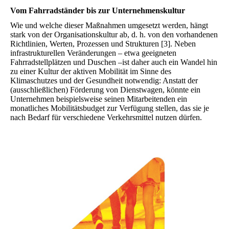
Vom Fahrradständer bis zur Unternehmenskultur
Wie und welche dieser Maßnahmen umgesetzt werden, hängt
stark von der Organisationskultur ab, d. h. von den vorhandenen
Richtlinien, Werten, Prozessen und Strukturen [3]. Neben
infrastrukturellen Veränderungen – etwa geeigneten
Fahrradstellplätzen und Duschen –ist daher auch ein Wandel hin
zu einer Kultur der aktiven Mobilität im Sinne des
Klimaschutzes und der Gesundheit notwendig: Anstatt der
(ausschließlichen) Förderung von Dienstwagen, könnte ein
Unternehmen beispielsweise seinen Mitarbeitenden ein
monatliches Mobilitätsbudget zur Verfügung stellen, das sie je
nach Bedarf für verschiedene Verkehrsmittel nutzen dürfen.